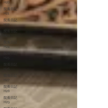
H20
院長日記
H21
院長日記
H22
院長日記
H23
院長日記
H24
院長日記
H25
院長日記
H26
院長日記
H27
院長日記
H28
院長日記
H29