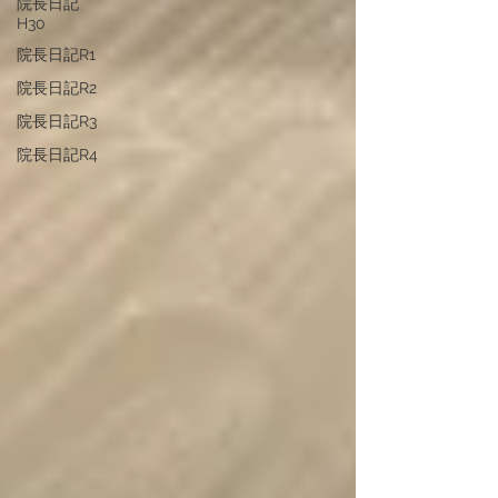
院長日記
H30
院長日記R1
院長日記R2
院長日記R3
院長日記R4