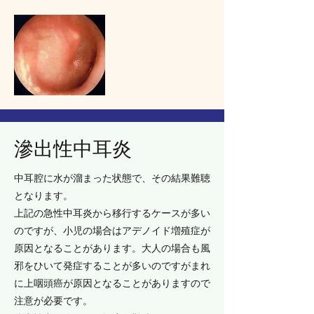
滲出性中耳炎
中耳腔に水が溜まった状態で、その結果難聴
となります。
上記の急性中耳炎から移行するケースが多い
のですが、小児の場合はアデノイド増殖症が
原因となることがあります。大人の場合も風
邪をひいて発症することが多いのですがまれ
に上咽頭癌が原因となることがありますので
注意が必要です。