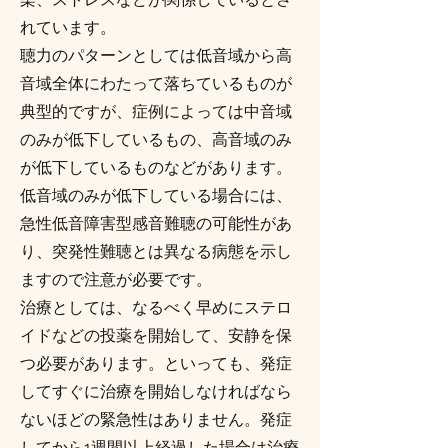
れています。
聴力のパターンとしては低音域から高
音域全体にわたって落ちているものが
典型的ですが、症例によっては中音域
のみが低下しているもの、高音域のみ
が低下しているものなどがあります。
低音域のみが低下している場合には、
急性低音障害型感音難聴の可能性があ
り、突発性難聴とは異なる病態を示し
ますので注意が必要です。
治療としては、なるべく早めにステロ
イドなどの投薬を開始して、安静を保
つ必要があります。といっても、発症
してすぐに治療を開始しなければなら
ないほどの緊急性はありません。発症
してから1週間以上経過した場合は治療