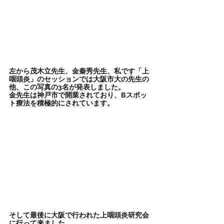
左から茂木立先生、金秦秀先生、私です「上
咽頭炎」のセッションでは大阪市大の先生の
他、この写真の3名が発表しました。
金先生は神戸市で開業されており、Bスポッ
ト療法を積極的にされています。
そして最後に大阪で行われた上咽頭炎研究会
に行って来ました。