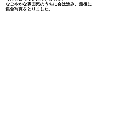
なごやかな雰囲気のうちに会は進み、最後に
集合写真をとりました。