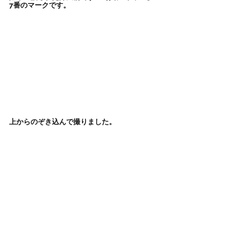
7番のマークです。
上からのぞき込んで撮りました。