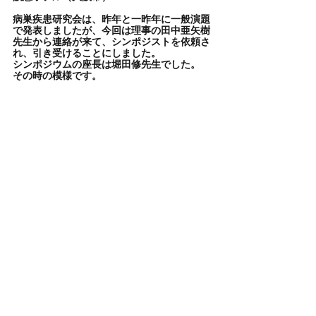
病巣疾患研究会は、昨年と一昨年に一般演題
で発表しましたが、今回は理事の田中亜矢樹
先生から連絡が来て、シンポジストを依頼さ
れ、引き受けることにしました。
シンポジウムの座長は堀田修先生でした。
その時の模様です。